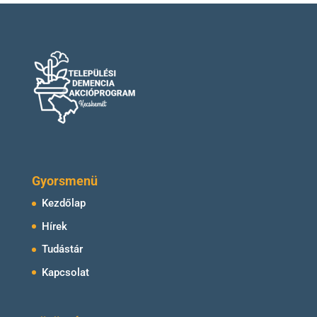
Gyorsmenü
Kezdőlap
Hírek
Tudástár
Kapcsolat