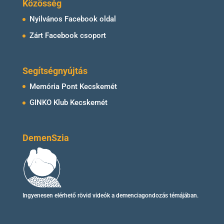
Közösség
Nyilvános Facebook oldal
Zárt Facebook csoport
Segítségnyújtás
Memória Pont Kecskemét
GINKO Klub Kecskemét
DemenSzia
Ingyenesen elérhető
rövid videók
a demenciagondozás témájában.