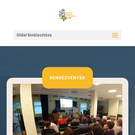
Oldal kiválasztása
RENDEZVÉNYEK