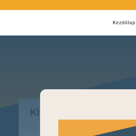
Kezdőlap