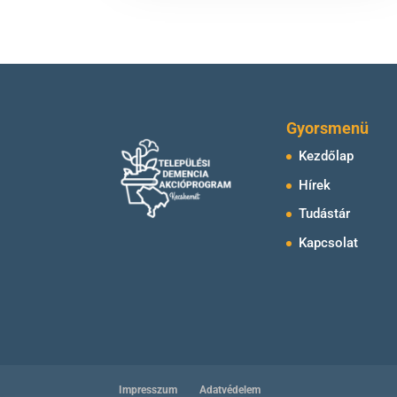
Gyorsmenü
Kezdőlap
Hírek
Tudástár
Kapcsolat
Impresszum
Adatvédelem