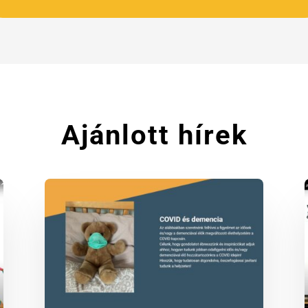
Ajánlott hírek