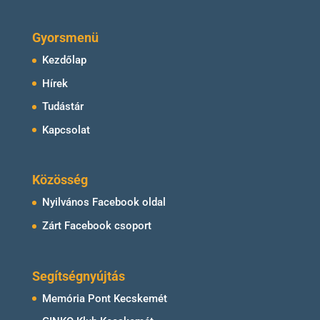
Gyorsmenü
Kezdőlap
Hírek
Tudástár
Kapcsolat
Közösség
Nyilvános Facebook oldal
Zárt Facebook csoport
Segítségnyújtás
Memória Pont Kecskemét