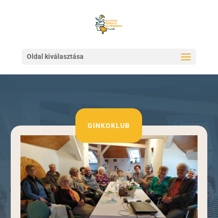
Oldal kiválasztása
GINKOKLUB