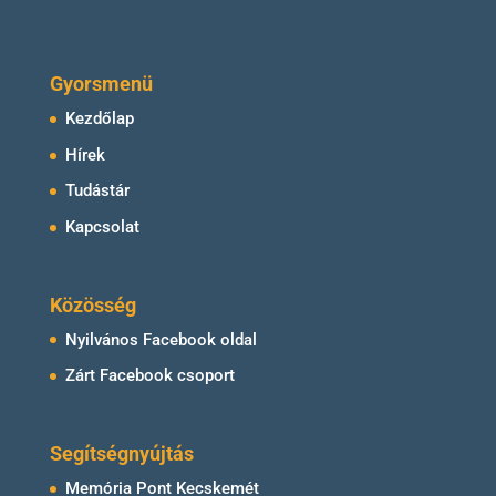
Gyorsmenü
Kezdőlap
Hírek
Tudástár
Kapcsolat
Közösség
Nyilvános Facebook oldal
Zárt Facebook csoport
Segítségnyújtás
Memória Pont Kecskemét