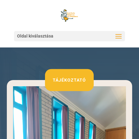
Oldal kiválasztása
TÁJÉKOZTATÓ