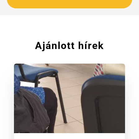
Ajánlott hírek