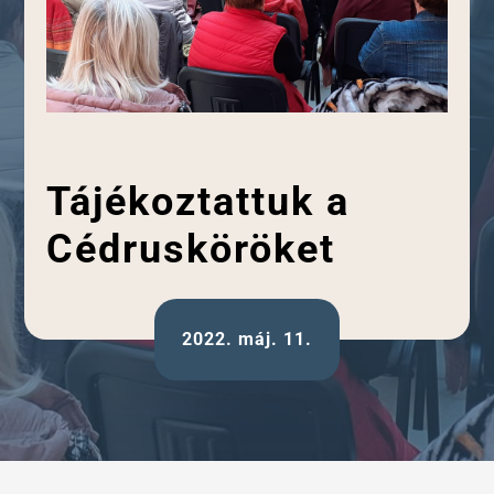
Tájékoztattuk a
Cédrusköröket
2022. máj. 11.