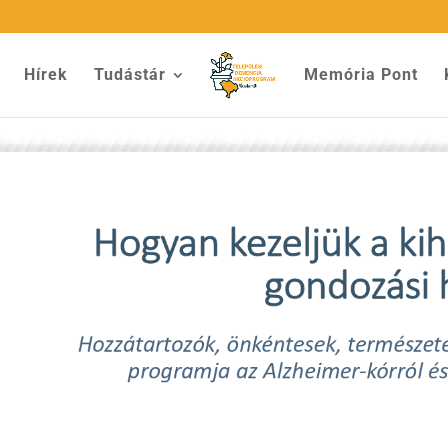
Hírek
Tudástár
Memória Pont