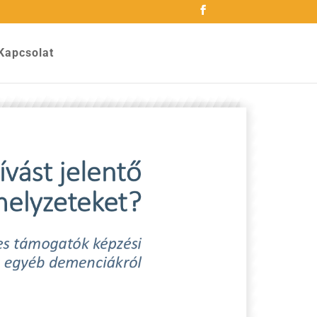
Kapcsolat