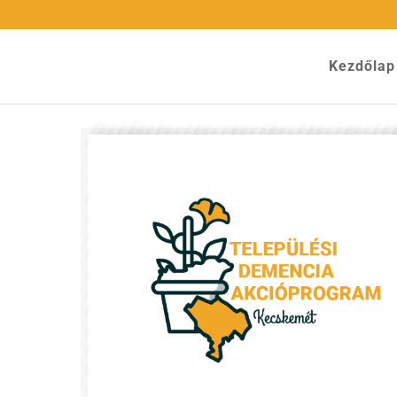
Kezdőlap