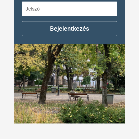
Bejelentkezés