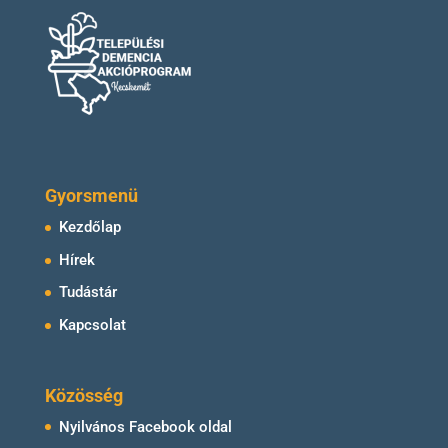
Gyorsmenü
Kezdőlap
Hírek
Tudástár
Kapcsolat
Közösség
Nyilvános Facebook oldal