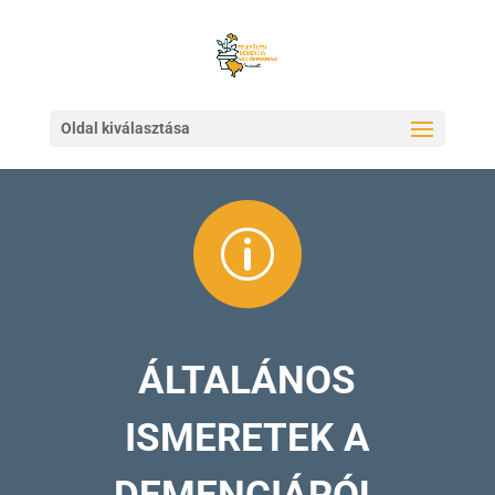
Oldal kiválasztása
p
ÁLTALÁNOS
ISMERETEK A