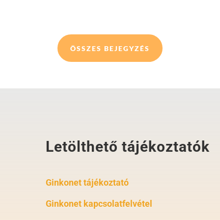
ÖSSZES BEJEGYZÉS
Letölthető tájékoztatók
Ginkonet tájékoztató
Ginkonet kapcsolatfelvétel