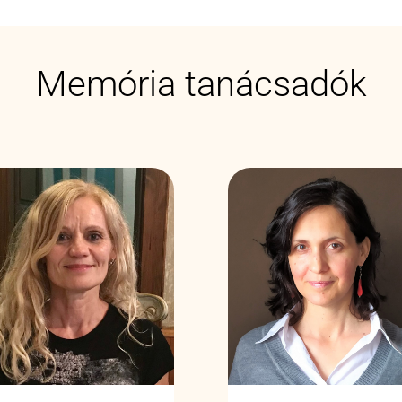
Memória tanácsadók