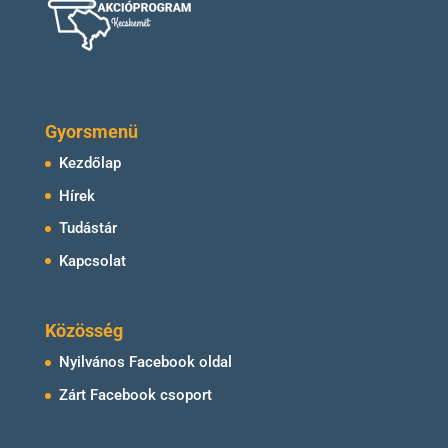
Gyorsmenü
Kezdőlap
Hírek
Tudástár
Kapcsolat
Közösség
Nyilvános Facebook oldal
Zárt Facebook csoport