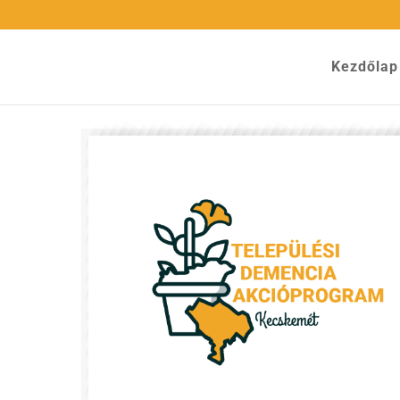
Kezdőlap