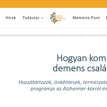
Hírek
Tudástár
Memória Pont