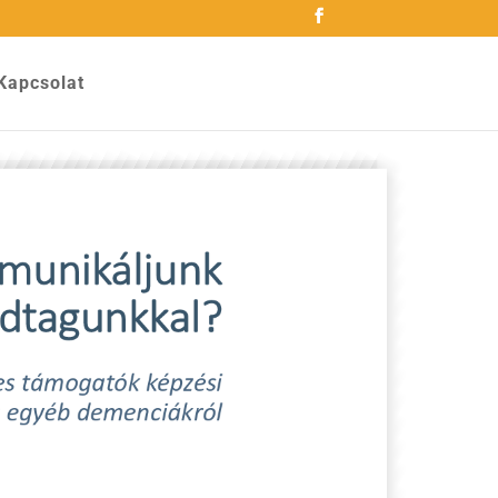
Kapcsolat