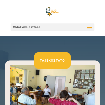
Oldal kiválasztása
TÁJÉKOZTATÓ