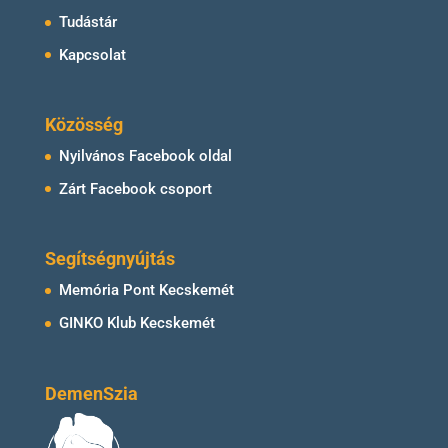
Tudástár
Kapcsolat
Közösség
Nyilvános Facebook oldal
Zárt Facebook csoport
Segítségnyújtás
Memória Pont Kecskemét
GINKO Klub Kecskemét
DemenSzia