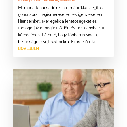
Memória tanácsadóink információkkal segítik a
gondosóra megismerésében és igénylésében
klienseinket. Mérlegelik a lehetőségeket és
támogatják a megfelelő döntést az igénybevétel
kérdésében. Látható, hogy többen is viselik,
biztonságot nyújt számukra. Ki csuklón, ki...
BŐVEBBEN