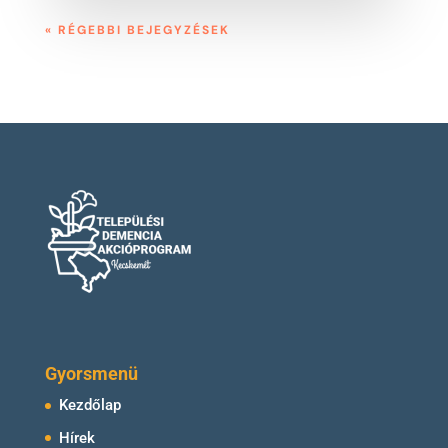
« RÉGEBBI BEJEGYZÉSEK
Gyorsmenü
Kezdőlap
Hírek