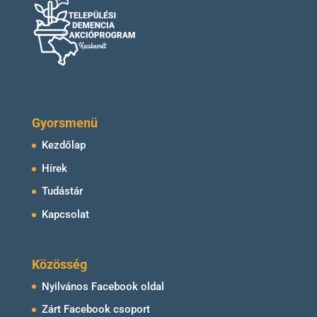
Gyorsmenü
Kezdőlap
Hírek
Tudástár
Kapcsolat
Közösség
Nyilvános Facebook oldal
Zárt Facebook csoport