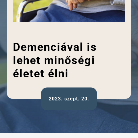
Demenciával is
lehet minőségi
életet élni
2023. szept. 20.