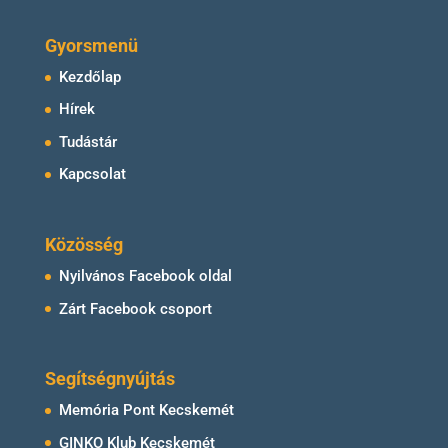
Gyorsmenü
Kezdőlap
Hírek
Tudástár
Kapcsolat
Közösség
Nyilvános Facebook oldal
Zárt Facebook csoport
Segítségnyújtás
Memória Pont Kecskemét
GINKO Klub Kecskemét