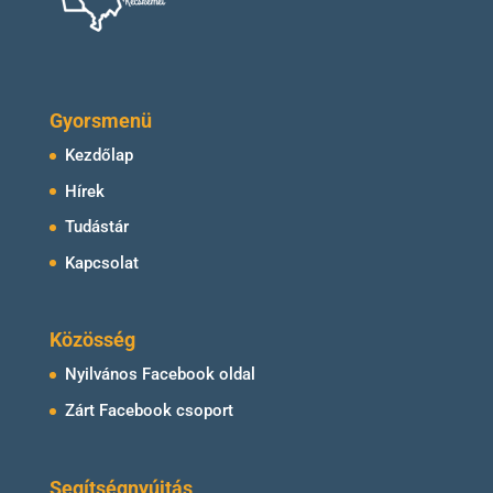
Gyorsmenü
Kezdőlap
Hírek
Tudástár
Kapcsolat
Közösség
Nyilvános Facebook oldal
Zárt Facebook csoport
Segítségnyújtás