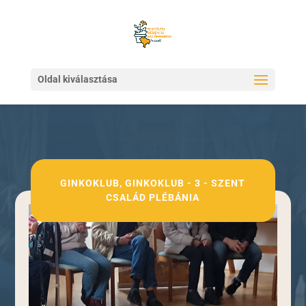
Oldal kiválasztása
GINKOKLUB
,
GINKOKLUB - 3 - SZENT
CSALÁD PLÉBÁNIA