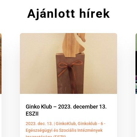
Ajánlott hírek
Ginko Klub – 2023. december 13.
ESZII
2023. dec. 13.
|
GinkoKlub
,
Ginkoklub - 6 -
Egészségügyi és Szociális Intézmények