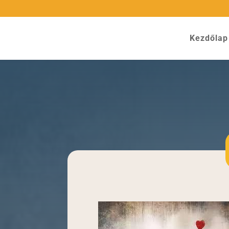
Kezdőlap