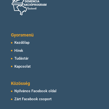
Gyorsmenü
Kezdőlap
Hírek
Tudástár
Kapcsolat
Közösség
Nyilvános Facebook oldal
Zárt Facebook csoport