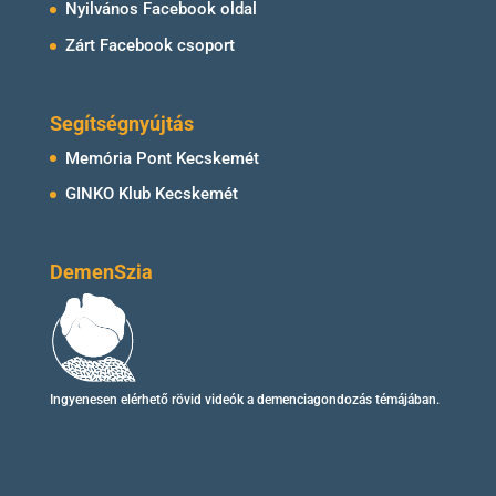
Nyilvános Facebook oldal
Zárt Facebook csoport
Segítségnyújtás
Memória Pont Kecskemét
GINKO Klub Kecskemét
DemenSzia
Ingyenesen elérhető
rövid videók
a demenciagondozás témájában.