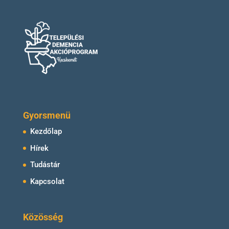
Gyorsmenü
Kezdőlap
Hírek
Tudástár
Kapcsolat
Közösség