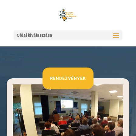
Oldal kiválasztása
RENDEZVÉNYEK