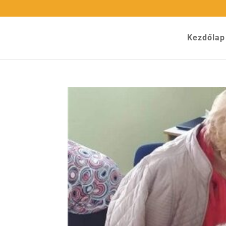
Kezdőlap