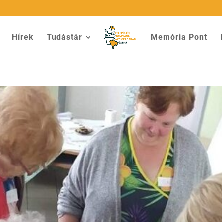
Hírek
Tudástár
Memória Pont