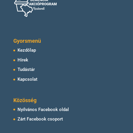
Gyorsmenü
Kezdőlap
Hírek
Tudástár
Kapcsolat
Közösség
Nyilvános Facebook oldal
Zárt Facebook csoport