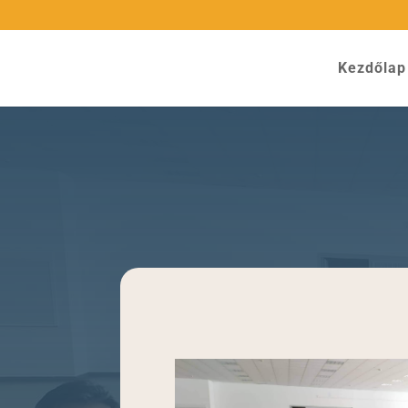
Kezdőlap