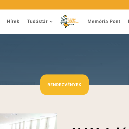
Hírek
Tudástár
Memória Pont
RENDEZVÉNYEK