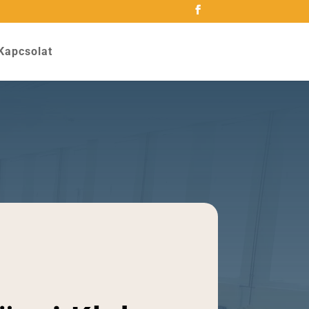
Kapcsolat