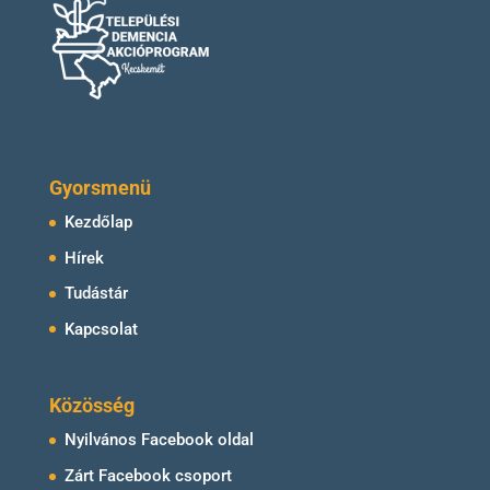
Gyorsmenü
Kezdőlap
Hírek
Tudástár
Kapcsolat
Közösség
Nyilvános Facebook oldal
Zárt Facebook csoport