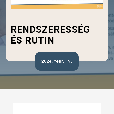
RENDSZERESSÉG
ÉS RUTIN
2024. febr. 19.