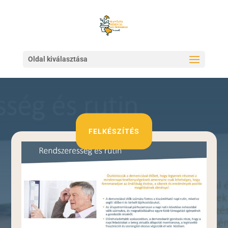
Oldal kiválasztása
FELKÉSZÍTÉS